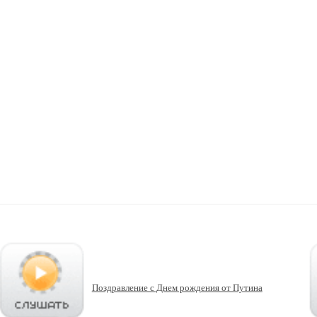
Поздравление с Днем рождения от Путина