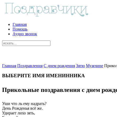
Главная
Помощь
Аудио звонок
Главная
Поздравления
С днем рождения
Зятю
Мужчине
Прико
ВЫБЕРИТЕ ИМЯ ИМЕНИННИКА
Прикольные поздравления с днем рожд
Уши что ль ему надрать?
День Рожденья всё же.
Удирает лихо зять,