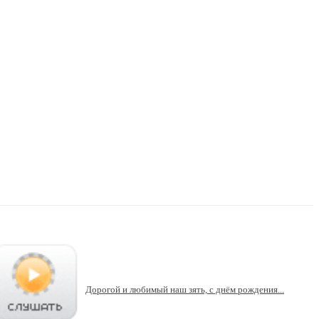
Дорогой и любимый наш зять, с днём рождения...