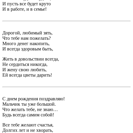
И пусть все будет круто
И в работе, и в семье!
Дорогой, любимый зять,
Что тебе нам пожелать?
Много денег накопить,
И всегда здоровым быть,
Жить в довольствии всегда,
Не сердиться никогда,
И жену свою любить,
Ей всегда цветы дарить!
С днем рождения поздравляю!
Мальчик ты уже большой.
Что желать тебе, не знаю…
Будь всегда самим собой!
Все тебе желают счастья,
Долгих лет и не хворать,