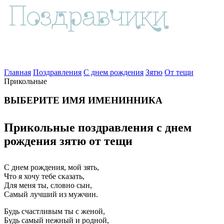
Главная
Поздравления
С днем рождения
Зятю
От тещи
Прикольные
ВЫБЕРИТЕ ИМЯ ИМЕНИННИКА
Прикольные поздравления с днем
рождения зятю от тещи
С днем рождения, мой зять,
Что я хочу тебе сказать,
Для меня ты, словно сын,
Самый лучший из мужчин.
Будь счастливым ты с женой,
Будь самый нежный и родной,