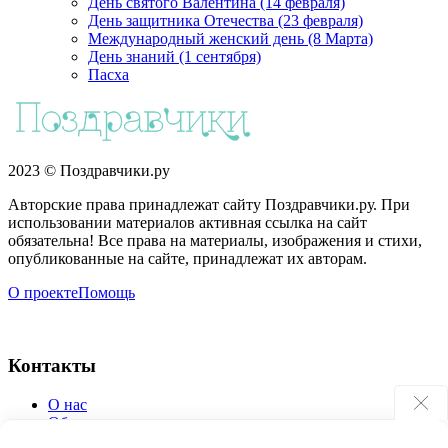
День святого Валентина (14 февраля)
День защитника Отечества (23 февраля)
Международный женский день (8 Марта)
День знаний (1 сентября)
Пасха
2023 © Поздравчики.ру
Авторские права принадлежат сайту Поздравчики.ру. При
использовании материалов активная ссылка на сайт
обязательна! Все права на материалы, изображения и стихи,
опубликованные на сайте, принадлежат их авторам.
О проекте
Помощь
Контакты
О нас
Обратная связь