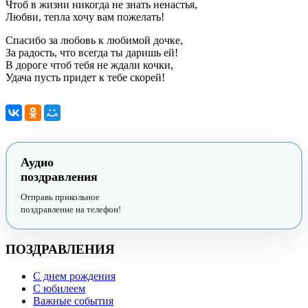
Чтоб в жизни никогда не знать ненастья,
Любви, тепла хочу вам пожелать!
Спасибо за любовь к любимой дочке,
За радость, что всегда ты даришь ей!
В дороге чтоб тебя не ждали кочки,
Удача пусть придет к тебе скорей!
Аудио
поздравления
Отправь прикольное
поздравление на телефон!
ПОЗДРАВЛЕНИЯ
С днем рождения
С юбилеем
Важные события