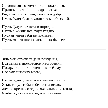
Сегодня зять отмечает день рожденья,
Принимай от тёщи поздравленья,
Радости тебе желаю, счастья и добра,
Пусть будет благосклонною к тебе судьба.
Пусть будут все дела в порядке,
Пусть в жизни всё будет гладко,
Пускай удача тебя не покидает,
Пусть много дней счастливых бывает.
Зять мой отмечает день рожденья,
Вся семья в прекрасном настроении,
Поздравления и пожелания всё ему,
Новому сыночку моему.
Пусть будет у тебя всё в жизни хорошо,
Я так хочу, чтобы тебе всегда везло,
Желаю крепкого здоровья, улыбок и тепла,
Чтобы в достатке всегда жила семья.