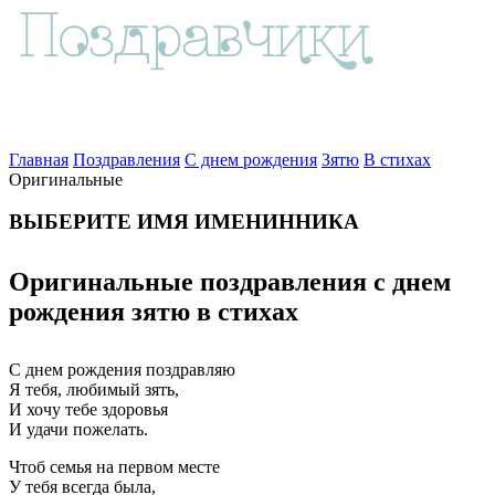
Главная
Поздравления
С днем рождения
Зятю
В стихах
Оригинальные
ВЫБЕРИТЕ ИМЯ ИМЕНИННИКА
Оригинальные поздравления с днем
рождения зятю в стихах
С днем рождения поздравляю
Я тебя, любимый зять,
И хочу тебе здоровья
И удачи пожелать.
Чтоб семья на первом месте
У тебя всегда была,