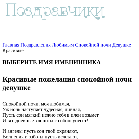
Главная
Поздравления
Любимым
Спокойной ночи
Девушке
Красивые
ВЫБЕРИТЕ ИМЯ ИМЕНИННИКА
Красивые пожелания спокойной ночи
девушке
Спокойной ночи, моя любимая,
Уж ночь наступает чудесная, дивная,
Пусть сон мягкий нежно тебя в плен возьмет,
И все дневные хлопоты с собою унесет!
И ангелы пусть сон твой охраняют,
Волнения и заботы пусть исчезают,