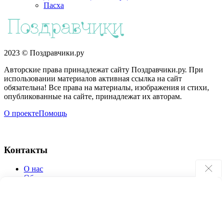
Пасха
2023 © Поздравчики.ру
Авторские права принадлежат сайту Поздравчики.ру. При
использовании материалов активная ссылка на сайт
обязательна! Все права на материалы, изображения и стихи,
опубликованные на сайте, принадлежат их авторам.
О проекте
Помощь
Контакты
О нас
Обратная связь
Поиск по сайту