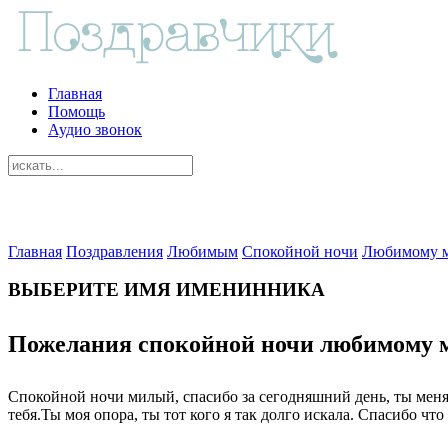
Главная
Помощь
Аудио звонок
Главная
Поздравления
Любимым
Спокойной ночи
Любимому 
ВЫБЕРИТЕ ИМЯ ИМЕНИННИКА
Пожелания спокойной ночи любимому 
Спокойной ночи милый, спасибо за сегодняшний день, ты меня о
тебя.Ты моя опора, ты тот кого я так долго искала. Спасибо что 