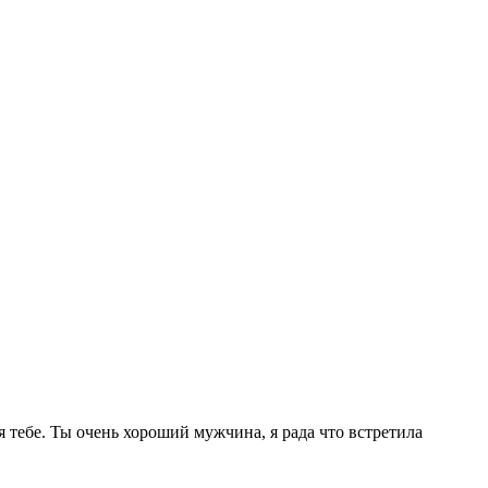
я тебе. Ты очень хороший мужчина, я рада что встретила