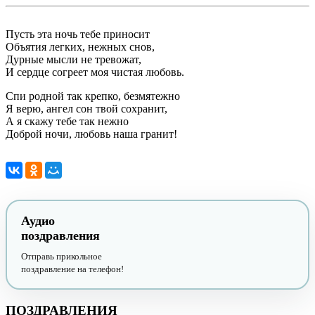
Пусть эта ночь тебе приносит
Объятия легких, нежных снов,
Дурные мысли не тревожат,
И сердце согреет моя чистая любовь.
Спи родной так крепко, безмятежно
Я верю, ангел сон твой сохранит,
А я скажу тебе так нежно
Доброй ночи, любовь наша гранит!
Аудио
поздравления
Отправь прикольное
поздравление на телефон!
ПОЗДРАВЛЕНИЯ