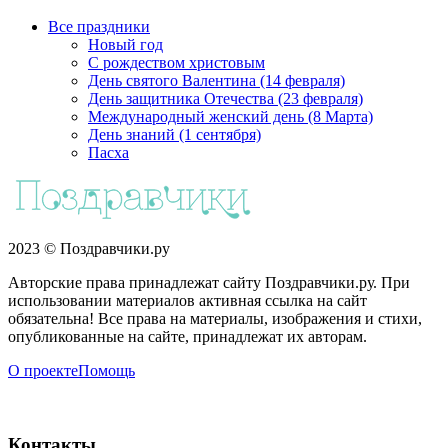
Все праздники
Новый год
С рождеством христовым
День святого Валентина (14 февраля)
День защитника Отечества (23 февраля)
Международный женский день (8 Марта)
День знаний (1 сентября)
Пасха
2023 © Поздравчики.ру
Авторские права принадлежат сайту Поздравчики.ру. При
использовании материалов активная ссылка на сайт
обязательна! Все права на материалы, изображения и стихи,
опубликованные на сайте, принадлежат их авторам.
О проекте
Помощь
Контакты