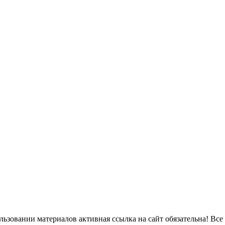
ьзовании материалов активная ссылка на сайт обязательна! Все