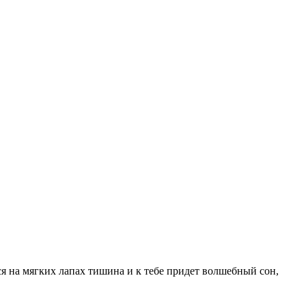
тся на мягких лапах тишина и к тебе придет волшебный сон,