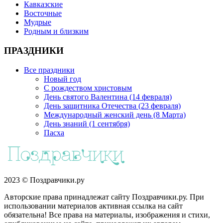
Кавказские
Восточные
Мудрые
Родным и близким
ПРАЗДНИКИ
Все праздники
Новый год
С рождеством христовым
День святого Валентина (14 февраля)
День защитника Отечества (23 февраля)
Международный женский день (8 Марта)
День знаний (1 сентября)
Пасха
2023 © Поздравчики.ру
Авторские права принадлежат сайту Поздравчики.ру. При
использовании материалов активная ссылка на сайт
обязательна! Все права на материалы, изображения и стихи,