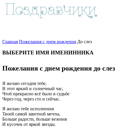
Главная
Пожелания с днем рождения
До слез
ВЫБЕРИТЕ ИМЯ ИМЕНИННИКА
Пожелания с днем рождения до слез
Я желаю сегодня тебе,
В этот яркий и солнечный час,
Чтоб прекрасно всё было в судьбе
Через год, через сто и сейчас.
Я желаю тебе исполнения
Твоей самой заветной мечты,
Больше радости, больше везения
И кусочек от яркой звезды.