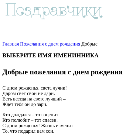
Главная
Пожелания с днем рождения
Добрые
ВЫБЕРИТЕ ИМЯ ИМЕНИННИКА
Добрые пожелания с днем рождения
С днем рожденья, света лучик!
Даром свет свой не дари.
Есть всегда на свете лучший –
Ждет тебя он до зари.
Кто дождался – тот оценит.
Кто полюбит – тот спасен.
С днем рожденья! Жизнь изменит
То, что подарил нам сон.