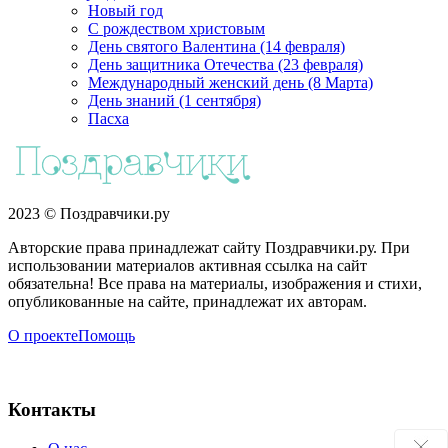
Новый год
С рождеством христовым
День святого Валентина (14 февраля)
День защитника Отечества (23 февраля)
Международный женский день (8 Марта)
День знаний (1 сентября)
Пасха
2023 © Поздравчики.ру
Авторские права принадлежат сайту Поздравчики.ру. При
использовании материалов активная ссылка на сайт
обязательна! Все права на материалы, изображения и стихи,
опубликованные на сайте, принадлежат их авторам.
О проекте
Помощь
Контакты