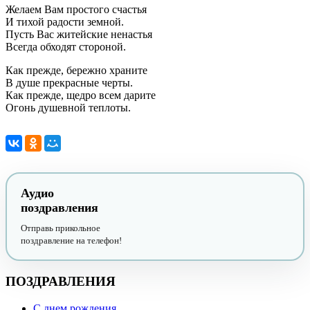
Желаем Вам простого счастья
И тихой радости земной.
Пусть Вас житейские ненастья
Всегда обходят стороной.
Как прежде, бережно храните
В душе прекрасные черты.
Как прежде, щедро всем дарите
Огонь душевной теплоты.
Аудио
поздравления
Отправь прикольное
поздравление на телефон!
ПОЗДРАВЛЕНИЯ
С днем рождения