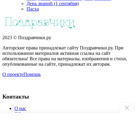
День знаний (1 сентября)
Пасха
2023 © Поздравчики.ру
Авторские права принадлежат сайту Поздравчики.ру. При
использовании материалов активная ссылка на сайт
обязательна! Все права на материалы, изображения и стихи,
опубликованные на сайте, принадлежат их авторам.
О проекте
Помощь
Контакты
О нас
Обратная связь
Поиск по сайту