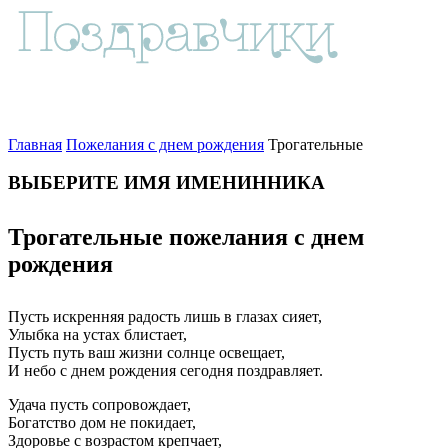
Главная
Пожелания с днем рождения
Трогательные
ВЫБЕРИТЕ ИМЯ ИМЕНИННИКА
Трогательные пожелания с днем
рождения
Пусть искренняя радость лишь в глазах сияет,
Улыбка на устах блистает,
Пусть путь ваш жизни солнце освещает,
И небо с днем рождения сегодня поздравляет.
Удача пусть сопровождает,
Богатство дом не покидает,
Здоровье с возрастом крепчает,