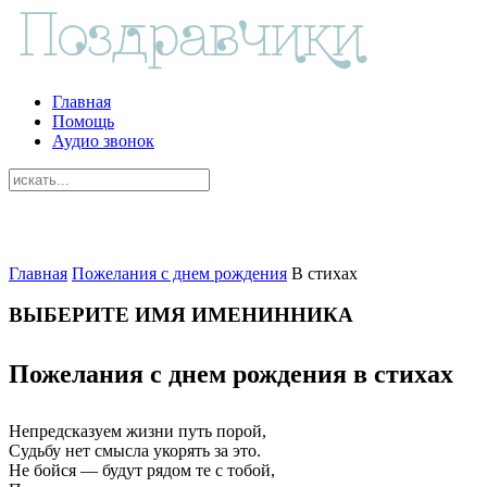
Главная
Помощь
Аудио звонок
Главная
Пожелания с днем рождения
В стихах
ВЫБЕРИТЕ ИМЯ ИМЕНИННИКА
Пожелания с днем рождения в стихах
Непредсказуем жизни путь порой,
Судьбу нет смысла укорять за это.
Не бойся — будут рядом те с тобой,