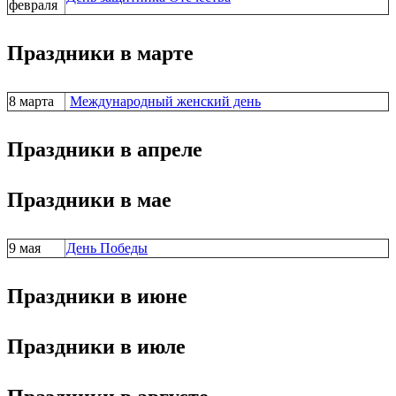
февраля
Праздники в марте
8 марта
Международный женский день
Праздники в апреле
Праздники в мае
9 мая
День Победы
Праздники в июне
Праздники в июле