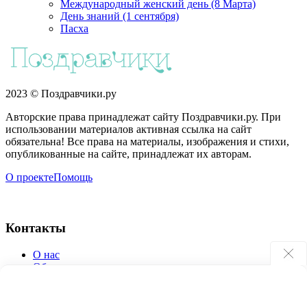
Международный женский день (8 Марта)
День знаний (1 сентября)
Пасха
2023 © Поздравчики.ру
Авторские права принадлежат сайту Поздравчики.ру. При
использовании материалов активная ссылка на сайт
обязательна! Все права на материалы, изображения и стихи,
опубликованные на сайте, принадлежат их авторам.
О проекте
Помощь
Контакты
О нас
Обратная связь
Поиск по сайту