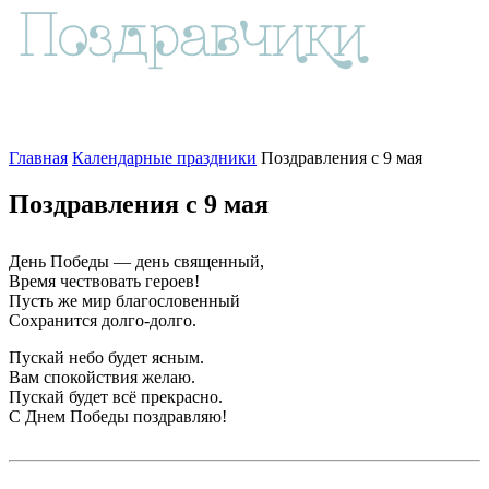
Главная
Календарные праздники
Поздравления с 9 мая
Поздравления с 9 мая
День Победы — день священный,
Время чествовать героев!
Пусть же мир благословенный
Сохранится долго-долго.
Пускай небо будет ясным.
Вам спокойствия желаю.
Пускай будет всё прекрасно.
С Днем Победы поздравляю!