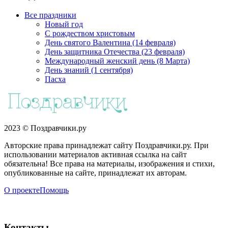
Все праздники
Новый год
С рождеством христовым
День святого Валентина (14 февраля)
День защитника Отечества (23 февраля)
Международный женский день (8 Марта)
День знаний (1 сентября)
Пасха
2023 © Поздравчики.ру
Авторские права принадлежат сайту Поздравчики.ру. При
использовании материалов активная ссылка на сайт
обязательна! Все права на материалы, изображения и стихи,
опубликованные на сайте, принадлежат их авторам.
О проекте
Помощь
Контакты