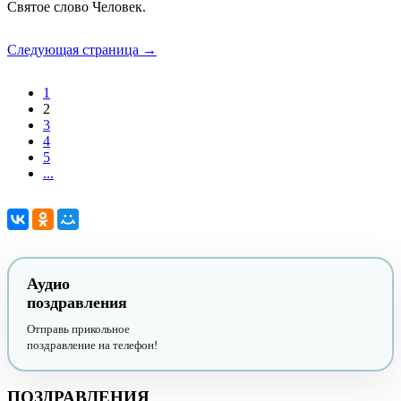
Святое слово Человек.
Следующая страница →
1
2
3
4
5
...
Аудио
поздравления
Отправь прикольное
поздравление на телефон!
ПОЗДРАВЛЕНИЯ