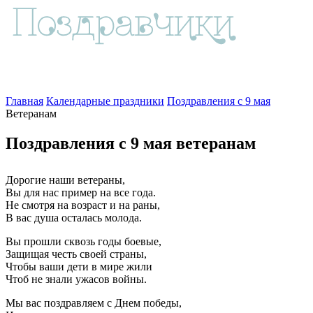
Главная
Календарные праздники
Поздравления с 9 мая
Ветеранам
Поздравления с 9 мая ветеранам
Дорогие наши ветераны,
Вы для нас пример на все года.
Не смотря на возраст и на раны,
В вас душа осталась молода.
Вы прошли сквозь годы боевые,
Защищая честь своей страны,
Чтобы ваши дети в мире жили
Чтоб не знали ужасов войны.
Мы вас поздравляем с Днем победы,