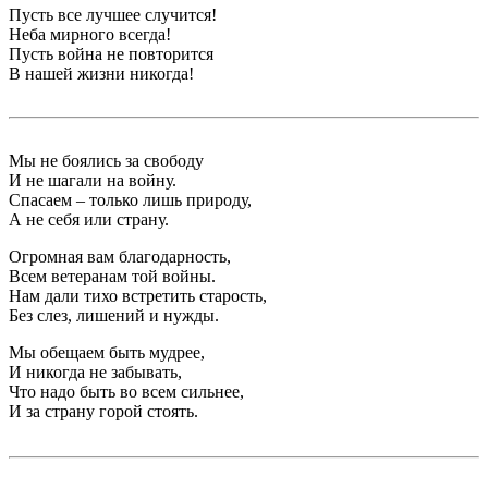
Пусть все лучшее случится!
Неба мирного всегда!
Пусть война не повторится
В нашей жизни никогда!
Мы не боялись за свободу
И не шагали на войну.
Спасаем – только лишь природу,
А не себя или страну.
Огромная вам благодарность,
Всем ветеранам той войны.
Нам дали тихо встретить старость,
Без слез, лишений и нужды.
Мы обещаем быть мудрее,
И никогда не забывать,
Что надо быть во всем сильнее,
И за страну горой стоять.