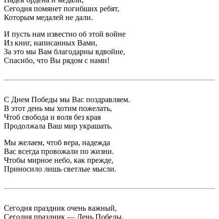
Сегодня помянет погибших ребят,
Которым медалей не дали.
И пусть нам известно об этой войне
Из книг, написанных Вами,
За это мы Вам благодарны вдвойне,
Спасибо, что Вы рядом с нами!
С Днем Победы мы Вас поздравляем.
В этот день мы хотим пожелать,
Чтоб свобода и воля без края
Продолжала Ваш мир украшать.
Мы желаем, чтоб вера, надежда
Вас всегда провожали по жизни.
Чтобы мирное небо, как прежде,
Приносило лишь светлые мысли.
Сегодня праздник очень важный,
Сегодня праздник — День Победы,