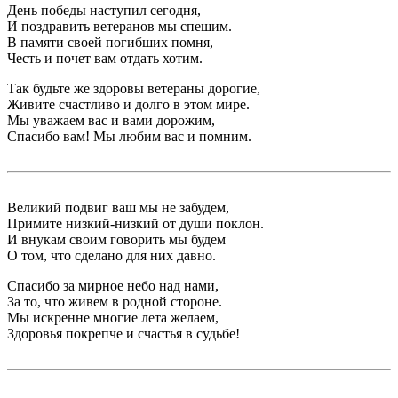
День победы наступил сегодня,
И поздравить ветеранов мы спешим.
В памяти своей погибших помня,
Честь и почет вам отдать хотим.
Так будьте же здоровы ветераны дорогие,
Живите счастливо и долго в этом мире.
Мы уважаем вас и вами дорожим,
Спасибо вам! Мы любим вас и помним.
Великий подвиг ваш мы не забудем,
Примите низкий-низкий от души поклон.
И внукам своим говорить мы будем
О том, что сделано для них давно.
Спасибо за мирное небо над нами,
За то, что живем в родной стороне.
Мы искренне многие лета желаем,
Здоровья покрепче и счастья в судьбе!