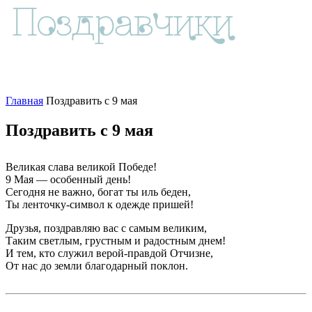
Главная
Поздравить с 9 мая
Поздравить с 9 мая
Великая слава великой Победе!
9 Мая — особенный день!
Сегодня не важно, богат ты иль беден,
Ты ленточку-символ к одежде пришей!
Друзья, поздравляю вас с самым великим,
Таким светлым, грустным и радостным днем!
И тем, кто служил верой-правдой Отчизне,
От нас до земли благодарный поклон.