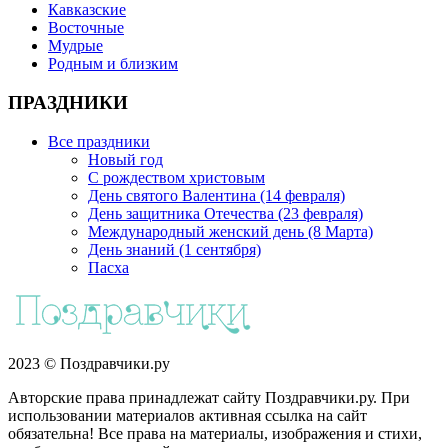
Кавказские
Восточные
Мудрые
Родным и близким
ПРАЗДНИКИ
Все праздники
Новый год
С рождеством христовым
День святого Валентина (14 февраля)
День защитника Отечества (23 февраля)
Международный женский день (8 Марта)
День знаний (1 сентября)
Пасха
2023 © Поздравчики.ру
Авторские права принадлежат сайту Поздравчики.ру. При
использовании материалов активная ссылка на сайт
обязательна! Все права на материалы, изображения и стихи,