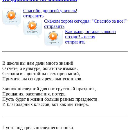
Спасибо, дорогой учитель!
отправить
Скажем хором сегодня: "Спасибо за все!"
отправить
Как жаль, осталась школа
позади! - песня
отправить
В школе вы нам дали много знаний,
О счете, о культуре, богатстве языков.
Сегодня вы достойны всех признаний,
Примите вы сегодня речь выпускников.
Звонок последний для нас грустный праздник,
Прощания, расставания, потерь.
Пусть будет в жизни больше разных празднеств,
И благодарных классов, вот как мы теперь.
Пусть под трель последнего звонка