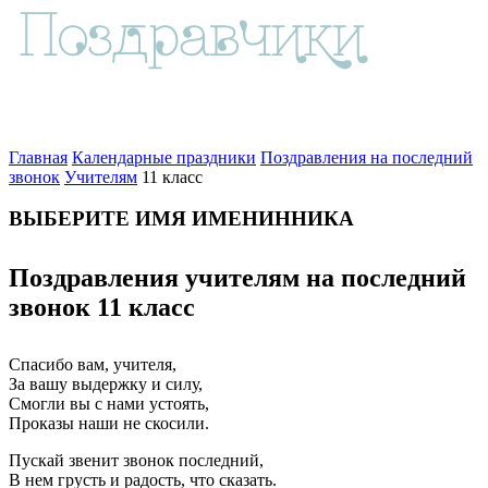
Главная
Календарные праздники
Поздравления на последний
звонок
Учителям
11 класс
ВЫБЕРИТЕ ИМЯ ИМЕНИННИКА
Поздравления учителям на последний
звонок 11 класс
Спасибо вам, учителя,
За вашу выдержку и силу,
Смогли вы с нами устоять,
Проказы наши не скосили.
Пускай звенит звонок последний,
В нем грусть и радость, что сказать.