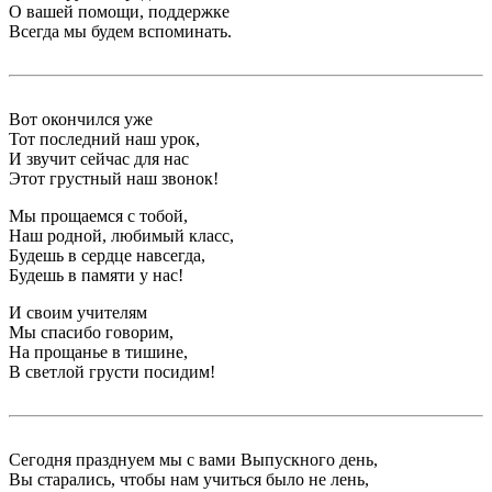
О вашей помощи, поддержке
Всегда мы будем вспоминать.
Вот окончился уже
Тот последний наш урок,
И звучит сейчас для нас
Этот грустный наш звонок!
Мы прощаемся с тобой,
Наш родной, любимый класс,
Будешь в сердце навсегда,
Будешь в памяти у нас!
И своим учителям
Мы спасибо говорим,
На прощанье в тишине,
В светлой грусти посидим!
Сегодня празднуем мы с вами Выпускного день,
Вы старались, чтобы нам учиться было не лень,