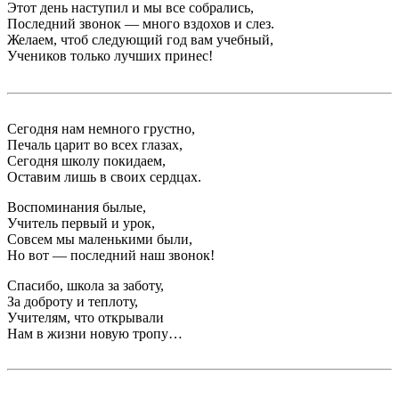
Этот день наступил и мы все собрались,
Последний звонок — много вздохов и слез.
Желаем, чтоб следующий год вам учебный,
Учеников только лучших принес!
Сегодня нам немного грустно,
Печаль царит во всех глазах,
Сегодня школу покидаем,
Оставим лишь в своих сердцах.
Воспоминания былые,
Учитель первый и урок,
Совсем мы маленькими были,
Но вот — последний наш звонок!
Спасибо, школа за заботу,
За доброту и теплоту,
Учителям, что открывали
Нам в жизни новую тропу…