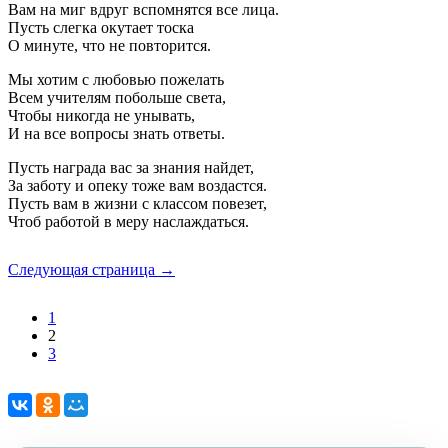
Вам на миг вдруг вспомнятся все лица.
Пусть слегка окутает тоска
О минуте, что не повторится.
Мы хотим с любовью пожелать
Всем учителям побольше света,
Чтобы никогда не унывать,
И на все вопросы знать ответы.
Пусть награда вас за знания найдет,
За заботу и опеку тоже вам воздастся.
Пусть вам в жизни с классом повезет,
Чтоб работой в меру наслаждаться.
Следующая страница →
1
2
3