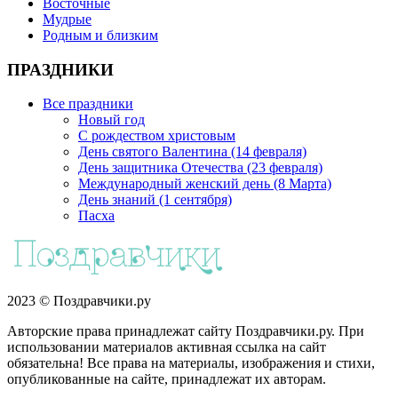
Восточные
Мудрые
Родным и близким
ПРАЗДНИКИ
Все праздники
Новый год
С рождеством христовым
День святого Валентина (14 февраля)
День защитника Отечества (23 февраля)
Международный женский день (8 Марта)
День знаний (1 сентября)
Пасха
2023 © Поздравчики.ру
Авторские права принадлежат сайту Поздравчики.ру. При
использовании материалов активная ссылка на сайт
обязательна! Все права на материалы, изображения и стихи,
опубликованные на сайте, принадлежат их авторам.