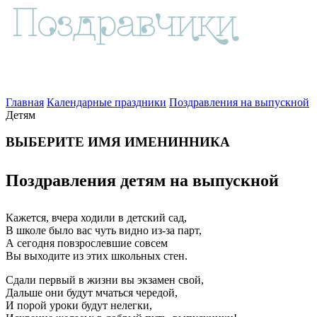
Главная
Календарные праздники
Поздравления на выпускной
Детям
ВЫБЕРИТЕ ИМЯ ИМЕНИННИКА
Поздравления детям на выпускной
Кажется, вчера ходили в детский сад,
В школе было вас чуть видно из-за парт,
А сегодня повзрослевшие совсем
Вы выходите из этих школьных стен.
Сдали первый в жизни вы экзамен свой,
Дальше они будут мчаться чередой,
И порой уроки будут нелегки,