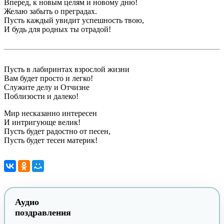
Вперед, к новым целям и новому дню!
Желаю забыть о преградах.
Пусть каждый увидит успешность твою,
И будь для родных ты отрадой!
Пусть в лабиринтах взрослой жизни
Вам будет просто и легко!
Служите делу и Отчизне
Поблизости и далеко!
Мир несказанно интересен
И интригующе велик!
Пусть будет радостно от песен,
Пусть будет тесен материк!
Аудио
поздравления