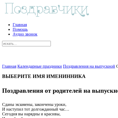
Главная
Помощь
Аудио звонок
Главная
Календарные праздники
Поздравления на выпускной
ВЫБЕРИТЕ ИМЯ ИМЕНИННИКА
Поздравления от родителей на выпускн
Сданы экзамены, закончены уроки,
И наступил тот долгожданный час…
Сегодня вы нарядны и красивы,