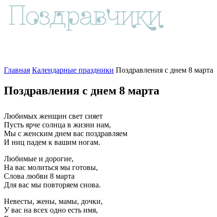
Главная
Календарные праздники
Поздравления с днем 8 марта
Поздравления с днем 8 марта
Любимых женщин свет сияет
Пусть ярче солнца в жизни нам,
Мы с женским днем вас поздравляем
И ниц падем к вашим ногам.
Любимые и дорогие,
На вас молиться мы готовы,
Слова любви 8 марта
Для вас мы повторяем снова.
Невесты, жены, мамы, дочки,
У вас на всех одно есть имя,