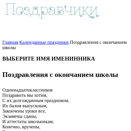
Главная
Календарные праздники
Поздравления с окончанием
школы
ВЫБЕРИТЕ ИМЯ ИМЕНИННИКА
Поздравления с окончанием школы
Одиннадцатиклассников
Поздравить мы хотим,
С их долгожданным праздником,
Их балом выпускным,
Закончены уроки все,
Экзамены сданы,
И аттестаты школьникам,
Конечно, вручены,