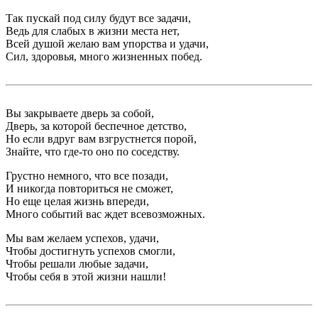
Так пускай под силу будут все задачи,
Ведь для слабых в жизни места нет,
Всей душой желаю вам упорства и удачи,
Сил, здоровья, много жизненных побед.
Вы закрываете дверь за собой,
Дверь, за которой беспечное детство,
Но если вдруг вам взгрустнется порой,
Знайте, что где-то оно по соседству.
Грустно немного, что все позади,
И никогда повториться не сможет,
Но еще целая жизнь впереди,
Много событий вас ждет всевозможных.
Мы вам желаем успехов, удачи,
Чтобы достигнуть успехов смогли,
Чтобы решали любые задачи,
Чтобы себя в этой жизни нашли!