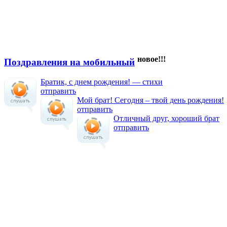
новое!!!
Поздравления на мобильный
Братик, с днем рождения! — стихи
отправить
Мой брат! Сегодня – твой день рождения!
отправить
Отличный друг, хороший брат
отправить