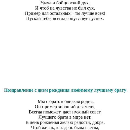
Удача и бойцовский дух,
И чтоб на чувства не был сух,
Пример для остальных – ты лучше всех!
Пускай тебе, всегда сопутствует успех.
Поздравление с днем рождения любимому лучшему брату
Мы с братом близкая родня,
Он пример хороший для меня,
Всегда поможет, даст нужный совет,
Лучшего брата в мире нет.
В день рожденья желаю радости, добра,
Чтоб жизнь, как день была светла,