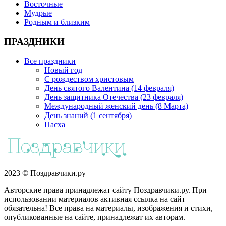
Восточные
Мудрые
Родным и близким
ПРАЗДНИКИ
Все праздники
Новый год
С рождеством христовым
День святого Валентина (14 февраля)
День защитника Отечества (23 февраля)
Международный женский день (8 Марта)
День знаний (1 сентября)
Пасха
2023 © Поздравчики.ру
Авторские права принадлежат сайту Поздравчики.ру. При
использовании материалов активная ссылка на сайт
обязательна! Все права на материалы, изображения и стихи,
опубликованные на сайте, принадлежат их авторам.