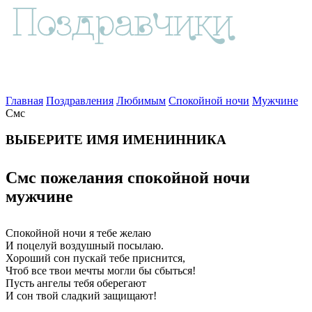
Главная
Поздравления
Любимым
Спокойной ночи
Мужчине
Смс
ВЫБЕРИТЕ ИМЯ ИМЕНИННИКА
Смс пожелания спокойной ночи
мужчине
Спокойной ночи я тебе желаю
И поцелуй воздушный посылаю.
Хороший сон пускай тебе приснится,
Чтоб все твои мечты могли бы сбыться!
Пусть ангелы тебя оберегают
И сон твой сладкий защищают!