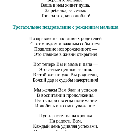
Ваша в нем живет душа.
За ребенка, за семью
Тост за тех, кого люблю!
Трогательное поздравление с рождением малыша
Поздравляем счастливых родителей
С этим чудом и важным событием.
Появление новорожденного —
Это главное в жизни открытие!
Вот теперь Вы и мама и папа —
Это самые ценные звания.
В этой жизни уже Вы родители,
Божий дар и судьбы начертания!
Мы желаем Вам благ и успехов
В воспитании продолжения.
Пусть царит всегда понимание
И любовь и к семье уважение.
Пусть растет ваша крошка
На радость Вам,
Каждый день удивляя успехами.