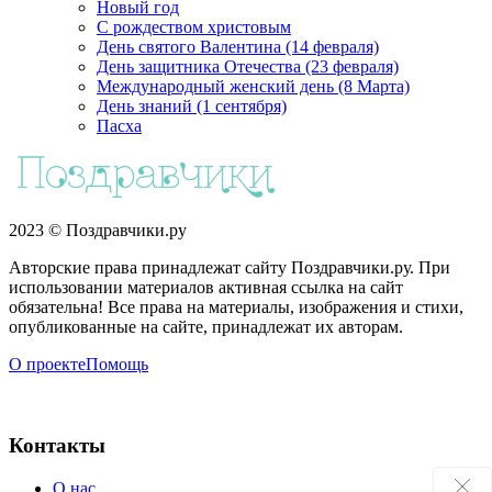
Новый год
С рождеством христовым
День святого Валентина (14 февраля)
День защитника Отечества (23 февраля)
Международный женский день (8 Марта)
День знаний (1 сентября)
Пасха
2023 © Поздравчики.ру
Авторские права принадлежат сайту Поздравчики.ру. При
использовании материалов активная ссылка на сайт
обязательна! Все права на материалы, изображения и стихи,
опубликованные на сайте, принадлежат их авторам.
О проекте
Помощь
Контакты
О нас