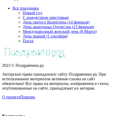
Все праздники
Новый год
С рождеством христовым
День святого Валентина (14 февраля)
День защитника Отечества (23 февраля)
Международный женский день (8 Марта)
День знаний (1 сентября)
Пасха
2023 © Поздравчики.ру
Авторские права принадлежат сайту Поздравчики.ру. При
использовании материалов активная ссылка на сайт
обязательна! Все права на материалы, изображения и стихи,
опубликованные на сайте, принадлежат их авторам.
О проекте
Помощь