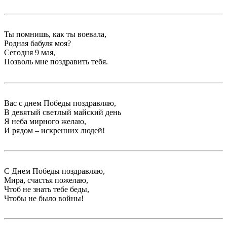
Ты помнишь, как ты воевала,
Родная бабуля моя?
Сегодня 9 мая,
Позволь мне поздравить тебя.
Вас с днем Победы поздравляю,
В девятый светлый майский день
Я неба мирного желаю,
И рядом – искренних людей!
С Днем Победы поздравляю,
Мира, счастья пожелаю,
Чтоб не знать тебе беды,
Чтобы не было войны!