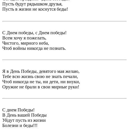
Пусть будут рядышком друзья,
Пусть в жизни не коснутся беды!
С Днем победы, с Днем победы!
Всем хочу я пожелать,
Чистого, мирного неба,
Чтоб войны никогда не познать.
Я в День Победы, девятого мая желаю,
Тебе всю жизнь свою не знать печали,
Чтоб никогда не ты, ни дети, ни внуки,
Оружие не брали в свои мирные руки!
С днем Победы!
В День вашей Победы
Уйдут пусть из жизни
Болезни и беды!!!