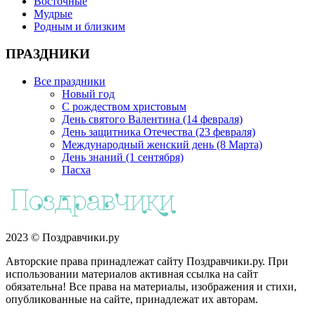
Восточные
Мудрые
Родным и близким
ПРАЗДНИКИ
Все праздники
Новый год
С рождеством христовым
День святого Валентина (14 февраля)
День защитника Отечества (23 февраля)
Международный женский день (8 Марта)
День знаний (1 сентября)
Пасха
2023 © Поздравчики.ру
Авторские права принадлежат сайту Поздравчики.ру. При
использовании материалов активная ссылка на сайт
обязательна! Все права на материалы, изображения и стихи,
опубликованные на сайте, принадлежат их авторам.