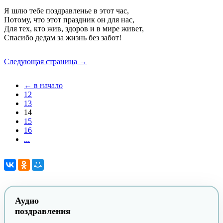
Я шлю тебе поздравленье в этот час,
Потому, что этот праздник он для нас,
Для тех, кто жив, здоров и в мире живет,
Спасибо дедам за жизнь без забот!
Следующая страница →
← в начало
12
13
14
15
16
...
Аудио
поздравления