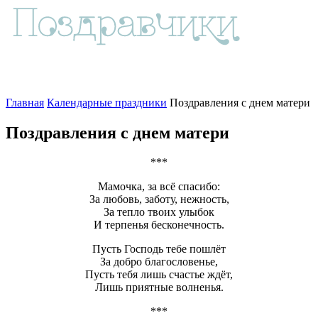
Главная
Календарные праздники
Поздравления с днем матери
Поздравления с днем матери
***
Мамочка, за всё спасибо:
За любовь, заботу, нежность,
За тепло твоих улыбок
И терпенья бесконечность.
Пусть Господь тебе пошлёт
За добро благословенье,
Пусть тебя лишь счастье ждёт,
Лишь приятные волненья.
***