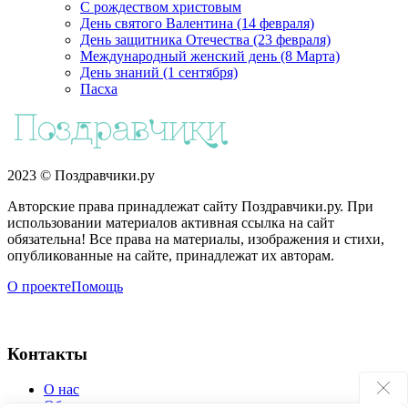
С рождеством христовым
День святого Валентина (14 февраля)
День защитника Отечества (23 февраля)
Международный женский день (8 Марта)
День знаний (1 сентября)
Пасха
2023 © Поздравчики.ру
Авторские права принадлежат сайту Поздравчики.ру. При
использовании материалов активная ссылка на сайт
обязательна! Все права на материалы, изображения и стихи,
опубликованные на сайте, принадлежат их авторам.
О проекте
Помощь
Контакты
О нас
Обратная связь