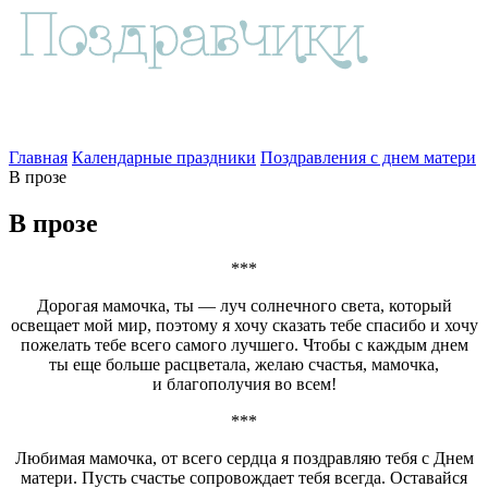
Главная
Календарные праздники
Поздравления с днем матери
В прозе
В прозе
***
Дорогая мамочка, ты — луч солнечного света, который
освещает мой мир, поэтому я хочу сказать тебе спасибо и хочу
пожелать тебе всего самого лучшего. Чтобы с каждым днем
ты еще больше расцветала, желаю счастья, мамочка,
и благополучия во всем!
***
Любимая мамочка, от всего сердца я поздравляю тебя с Днем
матери. Пусть счастье сопровождает тебя всегда. Оставайся