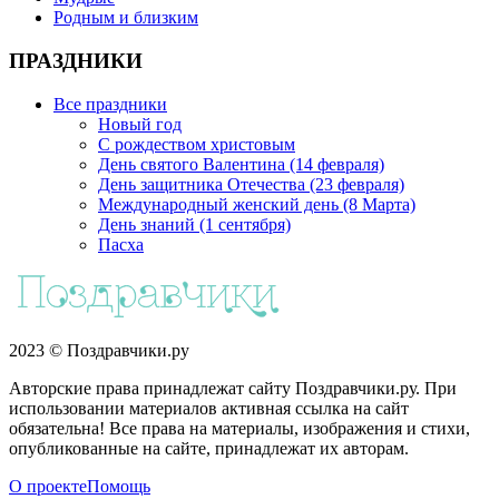
Родным и близким
ПРАЗДНИКИ
Все праздники
Новый год
С рождеством христовым
День святого Валентина (14 февраля)
День защитника Отечества (23 февраля)
Международный женский день (8 Марта)
День знаний (1 сентября)
Пасха
2023 © Поздравчики.ру
Авторские права принадлежат сайту Поздравчики.ру. При
использовании материалов активная ссылка на сайт
обязательна! Все права на материалы, изображения и стихи,
опубликованные на сайте, принадлежат их авторам.
О проекте
Помощь