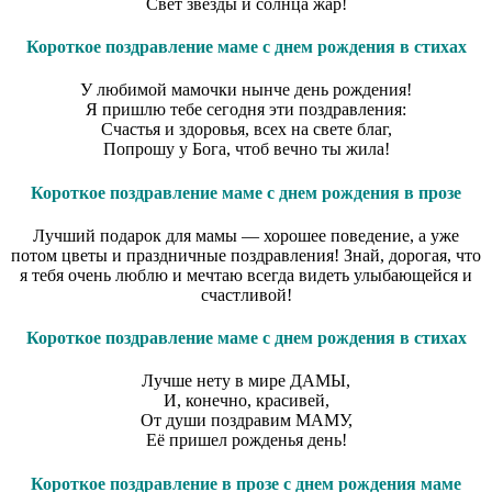
Свет звезды и солнца жар!
Короткое поздравление маме с днем рождения в стихах
У любимой мамочки нынче день рождения!
Я пришлю тебе сегодня эти поздравления:
Счастья и здоровья, всех на свете благ,
Попрошу у Бога, чтоб вечно ты жила!
Короткое поздравление маме с днем рождения в прозе
Лучший подарок для мамы — хорошее поведение, а уже
потом цветы и праздничные поздравления! Знай, дорогая, что
я тебя очень люблю и мечтаю всегда видеть улыбающейся и
счастливой!
Короткое поздравление маме с днем рождения в стихах
Лучше нету в мире ДАМЫ,
И, конечно, красивей,
От души поздравим МАМУ,
Её пришел рожденья день!
Короткое поздравление в прозе с днем рождения маме