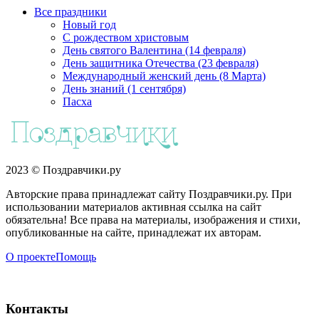
Все праздники
Новый год
С рождеством христовым
День святого Валентина (14 февраля)
День защитника Отечества (23 февраля)
Международный женский день (8 Марта)
День знаний (1 сентября)
Пасха
2023 © Поздравчики.ру
Авторские права принадлежат сайту Поздравчики.ру. При
использовании материалов активная ссылка на сайт
обязательна! Все права на материалы, изображения и стихи,
опубликованные на сайте, принадлежат их авторам.
О проекте
Помощь
Контакты