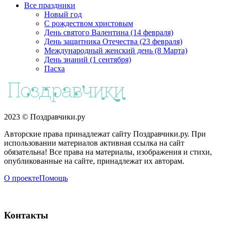
Все праздники
Новый год
С рождеством христовым
День святого Валентина (14 февраля)
День защитника Отечества (23 февраля)
Международный женский день (8 Марта)
День знаний (1 сентября)
Пасха
2023 © Поздравчики.ру
Авторские права принадлежат сайту Поздравчики.ру. При
использовании материалов активная ссылка на сайт
обязательна! Все права на материалы, изображения и стихи,
опубликованные на сайте, принадлежат их авторам.
О проекте
Помощь
Контакты