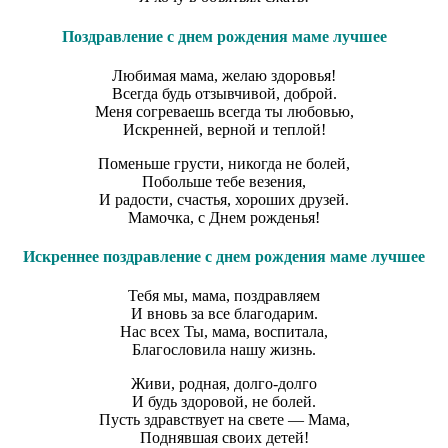
Поздравление с днем рождения маме лучшее
Любимая мама, желаю здоровья!
Всегда будь отзывчивой, доброй.
Меня согреваешь всегда ты любовью,
Искренней, верной и теплой!
Поменьше грусти, никогда не болей,
Побольше тебе везения,
И радости, счастья, хороших друзей.
Мамочка, с Днем рожденья!
Искреннее поздравление с днем рождения маме лучшее
Тебя мы, мама, поздравляем
И вновь за все благодарим.
Нас всех Ты, мама, воспитала,
Благословила нашу жизнь.
Живи, родная, долго-долго
И будь здоровой, не болей.
Пусть здравствует на свете — Мама,
Поднявшая своих детей!