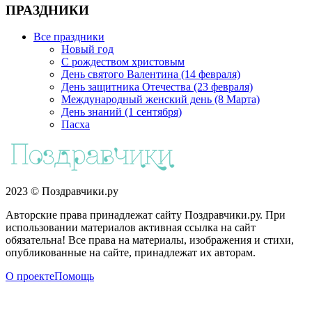
ПРАЗДНИКИ
Все праздники
Новый год
С рождеством христовым
День святого Валентина (14 февраля)
День защитника Отечества (23 февраля)
Международный женский день (8 Марта)
День знаний (1 сентября)
Пасха
2023 © Поздравчики.ру
Авторские права принадлежат сайту Поздравчики.ру. При
использовании материалов активная ссылка на сайт
обязательна! Все права на материалы, изображения и стихи,
опубликованные на сайте, принадлежат их авторам.
О проекте
Помощь