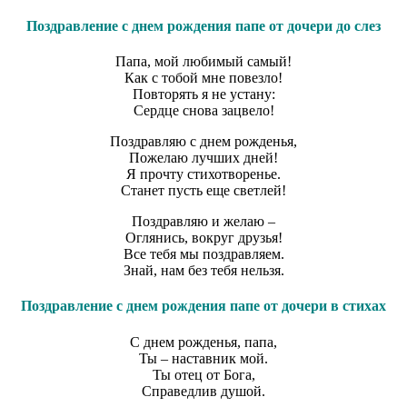
Поздравление с днем рождения папе от дочери до слез
Папа, мой любимый самый!
Как с тобой мне повезло!
Повторять я не устану:
Сердце снова зацвело!
Поздравляю с днем рожденья,
Пожелаю лучших дней!
Я прочту стихотворенье.
Станет пусть еще светлей!
Поздравляю и желаю –
Оглянись, вокруг друзья!
Все тебя мы поздравляем.
Знай, нам без тебя нельзя.
Поздравление с днем рождения папе от дочери в стихах
С днем рожденья, папа,
Ты – наставник мой.
Ты отец от Бога,
Справедлив душой.