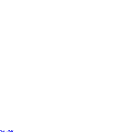
ольные