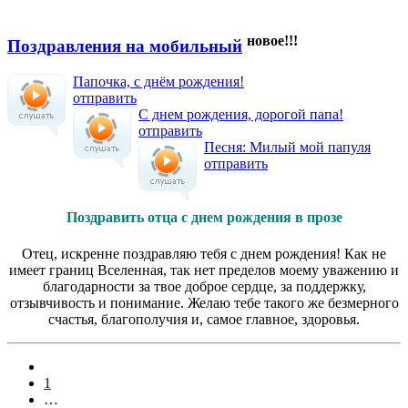
новое!!!
Поздравления на мобильный
Папочка, с днём рождения!
отправить
С днем рождения, дорогой папа!
отправить
Песня: Милый мой папуля
отправить
Поздравить отца с днем рождения в прозе
Отец, искренне поздравляю тебя с днем рождения! Как не
имеет границ Вселенная, так нет пределов моему уважению и
благодарности за твое доброе сердце, за поддержку,
отзывчивость и понимание. Желаю тебе такого же безмерного
счастья, благополучия и, самое главное, здоровья.
1
…