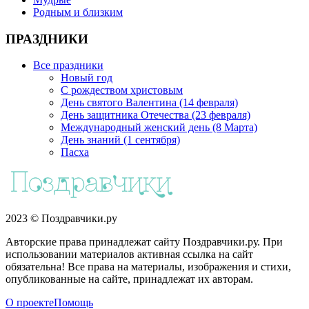
Родным и близким
ПРАЗДНИКИ
Все праздники
Новый год
С рождеством христовым
День святого Валентина (14 февраля)
День защитника Отечества (23 февраля)
Международный женский день (8 Марта)
День знаний (1 сентября)
Пасха
2023 © Поздравчики.ру
Авторские права принадлежат сайту Поздравчики.ру. При
использовании материалов активная ссылка на сайт
обязательна! Все права на материалы, изображения и стихи,
опубликованные на сайте, принадлежат их авторам.
О проекте
Помощь